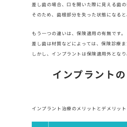
差し歯の場合、口を開いた際に見える歯の
そのため、歯根部分を失った状態になると
もう一つの違いは、保険適用の有無です。
差し歯は材質などによっては、保険診療ま
しかし、インプラントは保険適用外となり
インプラントの
インプラント治療のメリットとデメリット