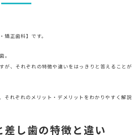
・矯正歯科】です。
歯。
すが、それぞれの特徴や違いをはっきりと答えることが
、それぞれのメリット・デメリットをわかりやすく解説
と差し歯の特徴と違い