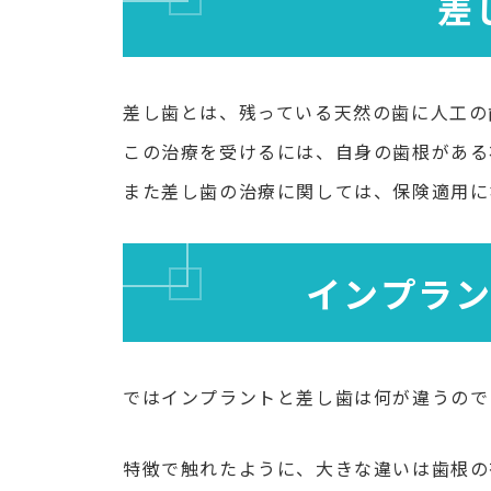
差
差し歯とは、残っている天然の歯に人工の
この治療を受けるには、自身の歯根がある
また差し歯の治療に関しては、保険適用に
インプラ
ではインプラントと差し歯は何が違うので
特徴で触れたように、大きな違いは歯根の