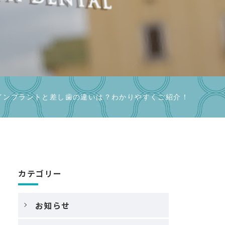
インプラントと差し歯の違いは？わかりやすくご紹介！
カテゴリー
お知らせ