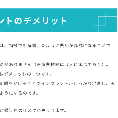
ントのデメリット
は、特徴でも解説したように費用が高額になることで
助がありません（医療費控除は収入に応じてあり）。
もデメリットの一つです。
期間をかけることでインプラントがしっかり定着し、天
ようになるのです。
と感染症のリスクが高まります。