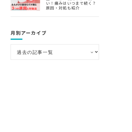
い！痛みはいつまで続く？
原因・対処も紹介
月別アーカイブ