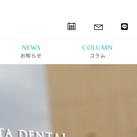
NEWS
COLUMN
お知らせ
コラム