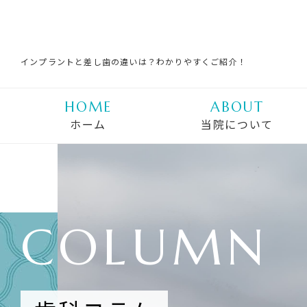
インプラントと差し歯の違いは？わかりやすくご紹介！
HOME
ABOUT
ホーム
当院について
COLUMN