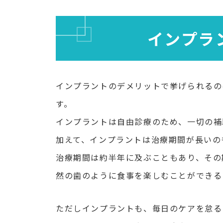
インプラ
インプラントのデメリットで挙げられるの
す。
インプラントは自由診療のため、一切の補
加えて、インプラントは治療期間が長いの
治療期間は約半年に及ぶこともあり、その
然の歯のように食事を楽しむことができる
ただしインプラントも、毎日のケアを怠る