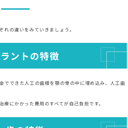
ぞれの違いをみていきましょう。
プラントの特徴
金でできた人工の歯根を顎の骨の中に埋め込み、人工歯
治療にかかった費用のすべてが自己負担です。