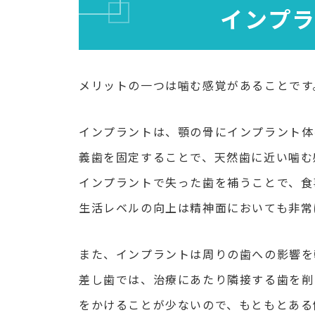
インプ
メリットの一つは噛む感覚があることです
インプラントは、顎の骨にインプラント体
義歯を固定することで、天然歯に近い噛む
インプラントで失った歯を補うことで、食
生活レベルの向上は精神面においても非常
また、インプラントは周りの歯への影響を
差し歯では、治療にあたり隣接する歯を削
をかけることが少ないので、もともとある