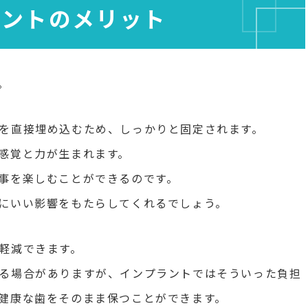
ラントのメリット
。
を直接埋め込むため、しっかりと固定されます。
感覚と力が生まれます。
事を楽しむことができるのです。
にいい影響をもたらしてくれるでしょう。
軽減できます。
る場合がありますが、インプラントではそういった負担
健康な歯をそのまま保つことができます。