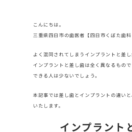
こんにちは。
三重県四日市の歯医者【四日市くぼた歯科
よく混同されてしまうインプラントと差し
インプラントと差し歯は全く異なるもので
できる人は少ないでしょう。
本記事では差し歯とインプラントの違いと
いたします。
インプラント