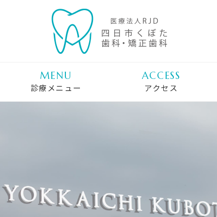
MENU
ACCESS
診療メニュー
アクセス