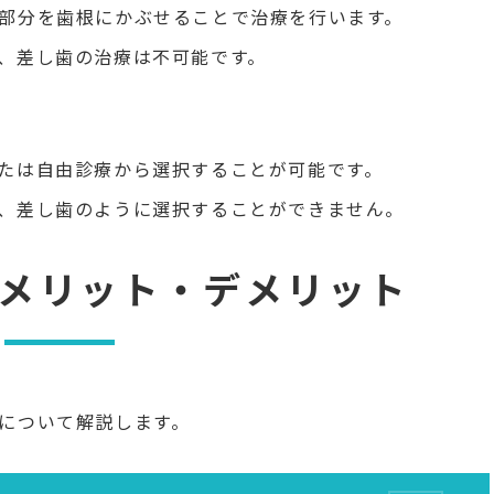
部分を歯根にかぶせることで治療を行います。
、差し歯の治療は不可能です。
たは自由診療から選択することが可能です。
、差し歯のように選択することができません。
メリット・デメリット
について解説します。