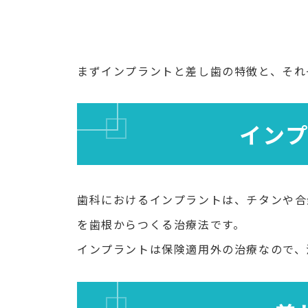
まずインプラントと差し歯の特徴と、それ
イン
歯科におけるインプラントは、チタンや合
を歯根からつくる治療法です。
インプラントは保険適用外の治療なので、