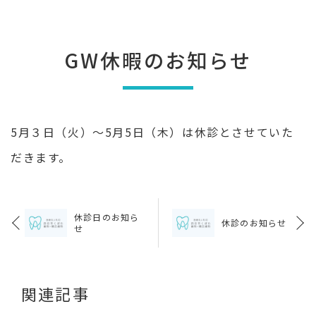
GW休暇のお知らせ
5月３日（火）〜5月5日（木）は休診とさせていた
だきます。
休診日のお知ら
休診のお知らせ
せ
関連記事