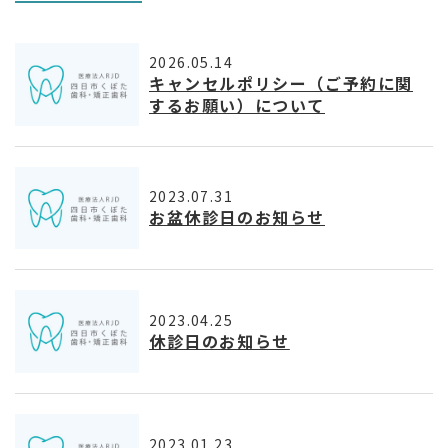
2026.05.14
キャンセルポリシー（ご予約に関
するお願い）について
2023.07.31
お盆休診日のお知らせ
2023.04.25
休診日のお知らせ
2023.01.23