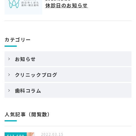
休診日のお知らせ
カテゴリー
お知らせ
クリニックブログ
歯科コラム
人気記事（閲覧数）
2022.03.15
513,689